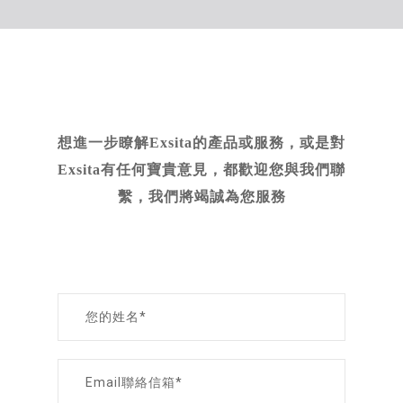
想進一步瞭解Exsita的產品或服務，或是對
Exsita有任何寶貴意見，都歡迎您與我們聯
繫，我們將竭誠為您服務