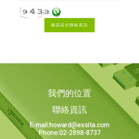
我們的位置
聯絡資訊
E-mail:howard@exsita.com
Phone:02-2898-8737