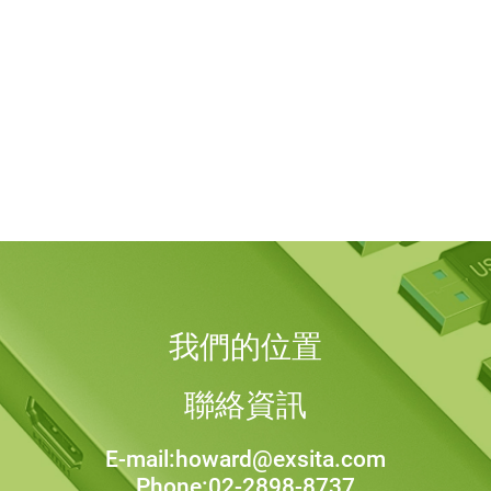
我們的位置
聯絡資訊
E-mail:howard@exsita.com
Phone:02-2898-8737