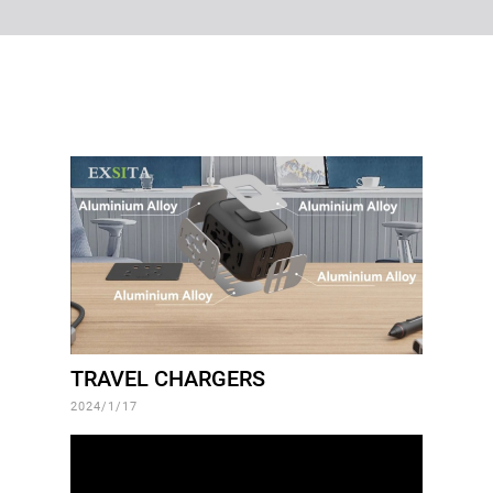
TRAVEL CHARGERS
2024/1/17