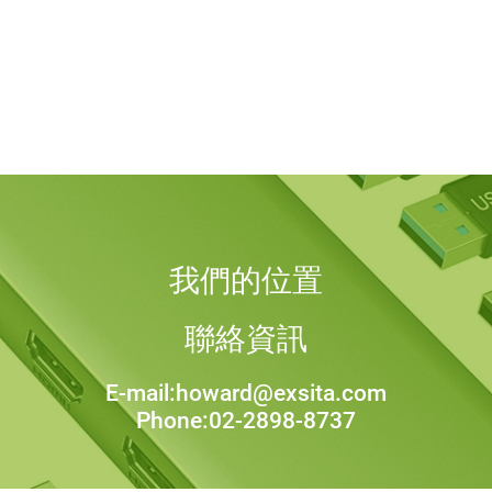
我們的位置
聯絡資訊
E-mail:howard@exsita.com
Phone:02-2898-8737