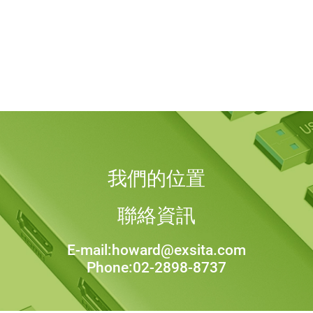
我們的位置
聯絡資訊
E-mail:howard@exsita.com
Phone:02-2898-8737