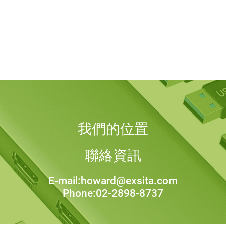
我們的位置
聯絡資訊
E-mail:howard@exsita.com
Phone:02-2898-8737