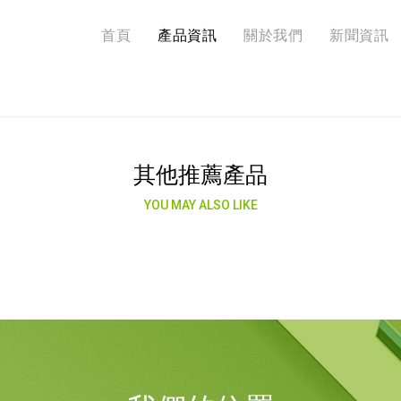
首頁
產品資訊
關於我們
新聞資訊
其他推薦產品
YOU MAY ALSO LIKE