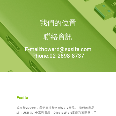
我們的位置
聯絡資訊
E-mail:howard@exsita.com
Phone:02-2898-8737
Exsita
成立於2009年，我們專注於各種A / V產品。 我們的產品
線：USB 3.1全系列電纜，DisplayPort電纜和適配器，手