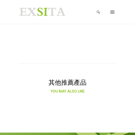
其他推薦產品
YOU MAY ALSO LIKE